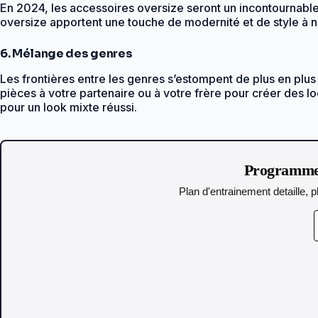
En 2024, les accessoires oversize seront un incontournable
oversize apportent une touche de modernité et de style à n’
6. Mélange des genres
Les frontières entre les genres s’estompent de plus en plu
pièces à votre partenaire ou à votre frère pour créer des
pour un look mixte réussi.
Programme 
Plan d'entrainement detaille, p