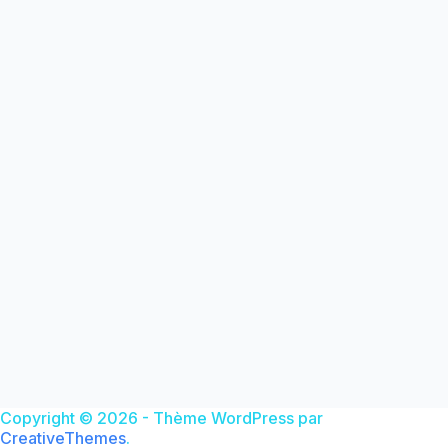
Copyright © 2026 - Thème WordPress par
CreativeThemes
.