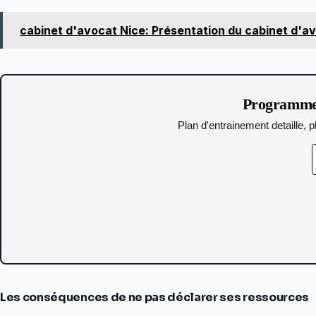
cabinet d'avocat Nice: Présentation du cabinet d'a
Programme 
Plan d'entrainement detaille, p
Les conséquences de ne pas déclarer ses ressources