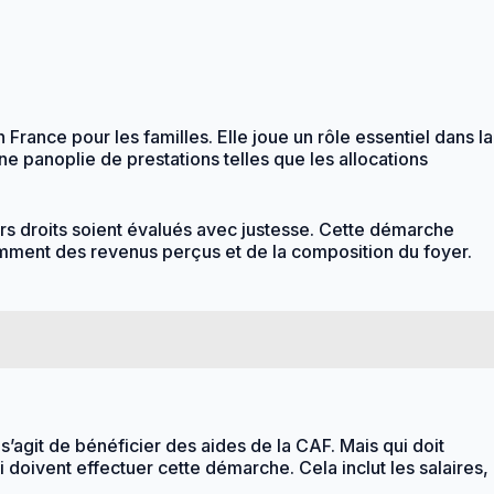
ance pour les familles. Elle joue un rôle essentiel dans la
ne panoplie de prestations telles que les allocations
urs droits soient évalués avec justesse. Cette démarche
amment des revenus perçus et de la composition du foyer.
agit de bénéficier des aides de la CAF. Mais qui doit
i doivent effectuer cette démarche. Cela inclut les salaires,